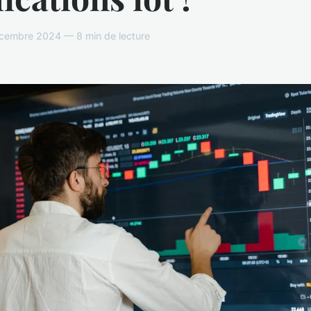
écembre 2024 — 8 min de lecture