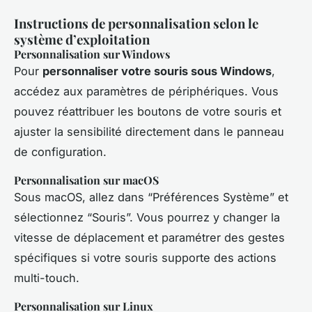
Instructions de personnalisation selon le
système d’exploitation
Personnalisation sur Windows
Pour
personnaliser votre souris sous Windows
,
accédez aux paramètres de périphériques. Vous
pouvez réattribuer les boutons de votre souris et
ajuster la sensibilité directement dans le panneau
de configuration.
Personnalisation sur macOS
Sous macOS, allez dans “Préférences Système” et
sélectionnez “Souris”. Vous pourrez y changer la
vitesse de déplacement et paramétrer des gestes
spécifiques si votre souris supporte des actions
multi-touch.
Personnalisation sur Linux