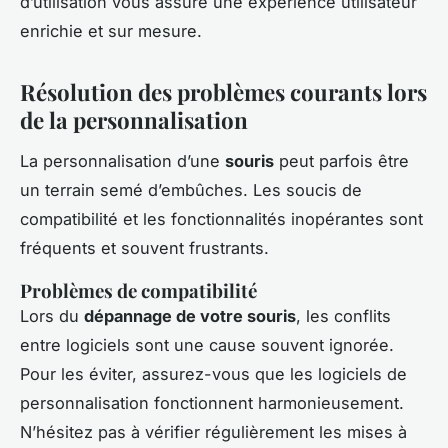
d’utilisation vous assure une expérience utilisateur
enrichie et sur mesure.
Résolution des problèmes courants lors
de la personnalisation
La personnalisation d’une
souris
peut parfois être
un terrain semé d’embûches. Les soucis de
compatibilité et les fonctionnalités inopérantes sont
fréquents et souvent frustrants.
Problèmes de compatibilité
Lors du
dépannage de votre souris
, les conflits
entre logiciels sont une cause souvent ignorée.
Pour les éviter, assurez-vous que les logiciels de
personnalisation fonctionnent harmonieusement.
N’hésitez pas à vérifier régulièrement les mises à