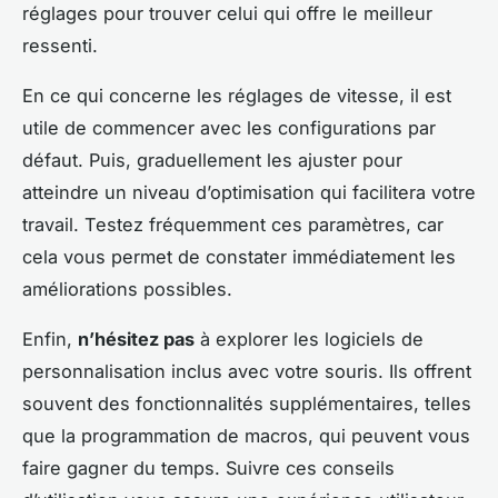
réglages pour trouver celui qui offre le meilleur
ressenti.
En ce qui concerne les réglages de vitesse, il est
utile de commencer avec les configurations par
défaut. Puis, graduellement les ajuster pour
atteindre un niveau d’optimisation qui facilitera votre
travail. Testez fréquemment ces paramètres, car
cela vous permet de constater immédiatement les
améliorations possibles.
Enfin,
n’hésitez pas
à explorer les logiciels de
personnalisation inclus avec votre souris. Ils offrent
souvent des fonctionnalités supplémentaires, telles
que la programmation de macros, qui peuvent vous
faire gagner du temps. Suivre ces conseils