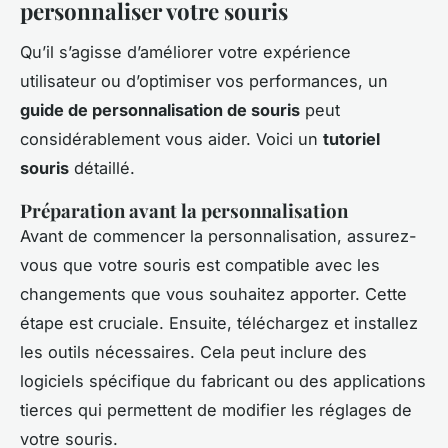
personnaliser votre souris
Qu’il s’agisse d’améliorer votre expérience
utilisateur ou d’optimiser vos performances, un
guide de personnalisation de souris
peut
considérablement vous aider. Voici un
tutoriel
souris
détaillé.
Préparation avant la personnalisation
Avant de commencer la personnalisation, assurez-
vous que votre souris est compatible avec les
changements que vous souhaitez apporter. Cette
étape est cruciale. Ensuite, téléchargez et installez
les outils nécessaires. Cela peut inclure des
logiciels spécifique du fabricant ou des applications
tierces qui permettent de modifier les réglages de
votre souris.