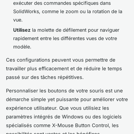
exécuter des commandes spécifiques dans
SolidWorks, comme le zoom ou la rotation de la
vue.
Utilisez
la molette de défilement pour naviguer
rapidement entre les différentes vues de votre
modèle.
Ces configurations peuvent vous permettre de
travailler plus efficacement et de réduire le temps
passé sur des tâches répétitives.
Personnaliser les boutons de votre souris est une
démarche simple yet puissante pour améliorer votre
expérience utilisateur. Que vous utilisiez les
paramètres intégrés de Windows ou des logiciels
spécialisés comme X-Mouse Button Control, les