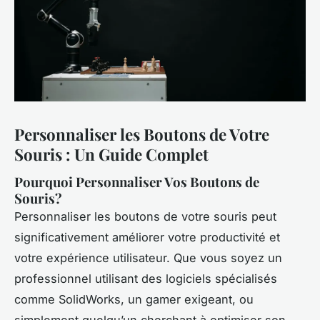
Personnaliser les Boutons de Votre
Souris : Un Guide Complet
Pourquoi Personnaliser Vos Boutons de
Souris?
Personnaliser les boutons de votre souris peut
significativement améliorer votre productivité et
votre expérience utilisateur. Que vous soyez un
professionnel utilisant des logiciels spécialisés
comme SolidWorks, un gamer exigeant, ou
simplement quelqu’un cherchant à optimiser son