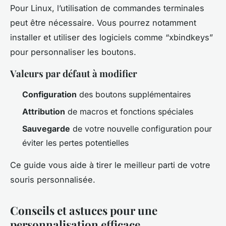
Pour Linux, l’utilisation de commandes terminales
peut être nécessaire. Vous pourrez notamment
installer et utiliser des logiciels comme “xbindkeys”
pour personnaliser les boutons.
Valeurs par défaut à modifier
Configuration
des boutons supplémentaires
Attribution
de macros et fonctions spéciales
Sauvegarde
de votre nouvelle configuration pour
éviter les pertes potentielles
Ce guide vous aide à tirer le meilleur parti de votre
souris personnalisée.
Conseils et astuces pour une
personnalisation efficace