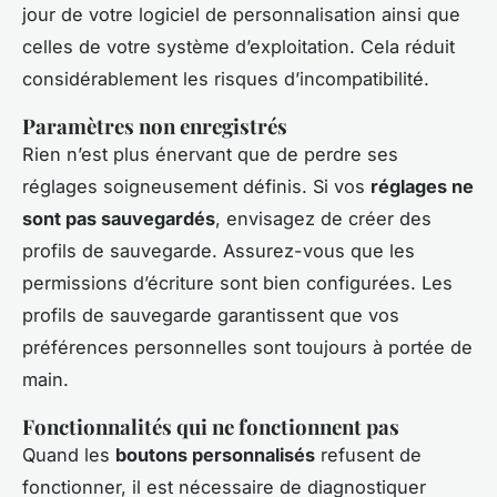
jour de votre logiciel de personnalisation ainsi que
celles de votre système d’exploitation. Cela réduit
considérablement les risques d’incompatibilité.
Paramètres non enregistrés
Rien n’est plus énervant que de perdre ses
réglages soigneusement définis. Si vos
réglages ne
sont pas sauvegardés
, envisagez de créer des
profils de sauvegarde. Assurez-vous que les
permissions d’écriture sont bien configurées. Les
profils de sauvegarde garantissent que vos
préférences personnelles sont toujours à portée de
main.
Fonctionnalités qui ne fonctionnent pas
Quand les
boutons personnalisés
refusent de
fonctionner, il est nécessaire de diagnostiquer