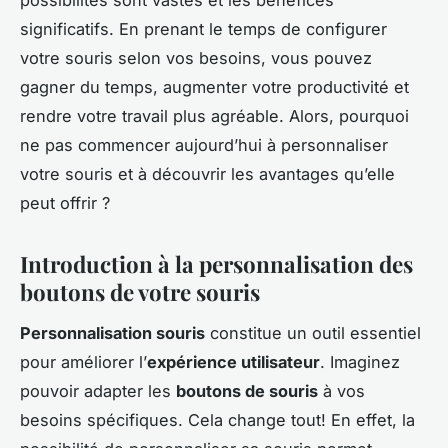
possibilités sont vastes et les bénéfices
significatifs. En prenant le temps de configurer
votre souris selon vos besoins, vous pouvez
gagner du temps, augmenter votre productivité et
rendre votre travail plus agréable. Alors, pourquoi
ne pas commencer aujourd’hui à personnaliser
votre souris et à découvrir les avantages qu’elle
peut offrir ?
Introduction à la personnalisation des
boutons de votre souris
Personnalisation souris
constitue un outil essentiel
pour améliorer l’
expérience utilisateur
. Imaginez
pouvoir adapter les
boutons de souris
à vos
besoins spécifiques. Cela change tout! En effet, la