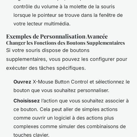
contrôle du volume à la molette de la souris
lorsque le pointeur se trouve dans la fenêtre de
votre lecteur multimédia.
Exemples de Personnalisation Avancée
Changer les Fonctions des Boutons Supplementaires
Si votre souris dispose de boutons
supplementaires, vous pouvez les configurer pour
exécuter des tâches spécifiques.
Ouvrez
X-Mouse Button Control et sélectionnez le
bouton que vous souhaitez personnaliser.
Choisissez
l’action que vous souhaitez associer à
ce bouton. Cela peut aller de simples actions
comme ouvrir un logiciel à des actions plus
complexes comme simuler des combinaisons de
touches clavier.