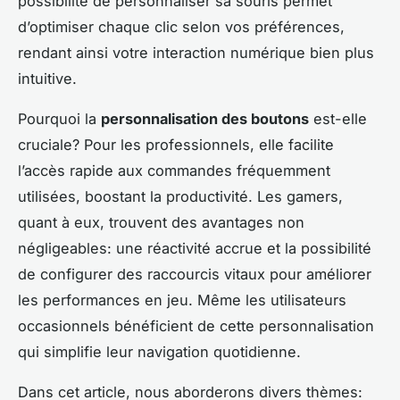
possibilité de personnaliser sa souris permet
d’optimiser chaque clic selon vos préférences,
rendant ainsi votre interaction numérique bien plus
intuitive.
Pourquoi la
personnalisation des boutons
est-elle
cruciale? Pour les professionnels, elle facilite
l’accès rapide aux commandes fréquemment
utilisées, boostant la productivité. Les gamers,
quant à eux, trouvent des avantages non
négligeables: une réactivité accrue et la possibilité
de configurer des raccourcis vitaux pour améliorer
les performances en jeu. Même les utilisateurs
occasionnels bénéficient de cette personnalisation
qui simplifie leur navigation quotidienne.
Dans cet article, nous aborderons divers thèmes: