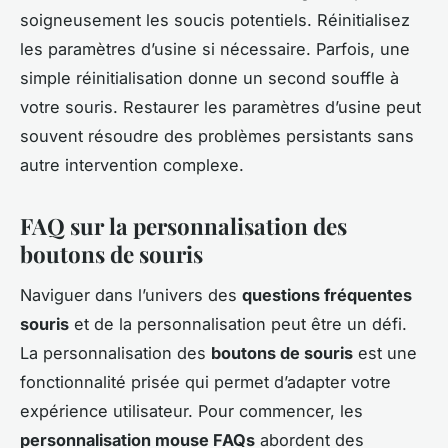
soigneusement les soucis potentiels. Réinitialisez
les paramètres d’usine si nécessaire. Parfois, une
simple réinitialisation donne un second souffle à
votre souris. Restaurer les paramètres d’usine peut
souvent résoudre des problèmes persistants sans
autre intervention complexe.
FAQ sur la personnalisation des
boutons de souris
Naviguer dans l’univers des
questions fréquentes
souris
et de la personnalisation peut être un défi.
La personnalisation des
boutons de souris
est une
fonctionnalité prisée qui permet d’adapter votre
expérience utilisateur. Pour commencer, les
personnalisation mouse FAQs
abordent des