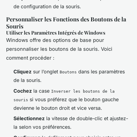
de configuration de la souris.
Personnaliser les Fonctions des Boutons de la
Souris
Utiliser les Paramètres Intégrés de Windows
Windows offre des options de base pour
personnaliser les boutons de la souris. Voici
comment procéder :
Cliquez
sur l’onglet
dans les paramètres
Boutons
de la souris.
Cochez
la case
Inverser les boutons de la
si vous préférez que le bouton gauche
souris
devienne le bouton droit et vice versa.
Sélectionnez
la vitesse de double-clic et ajustez-
la selon vos préférences.