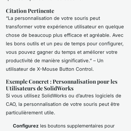
Citation Pertinente
“La personnalisation de votre souris peut
transformer votre expérience utilisateur en quelque
chose de beaucoup plus efficace et agréable. Avec
les bons outils et un peu de temps pour configurer,
vous pouvez gagner du temps et améliorer votre
productivité de manière significative.” – Un
utilisateur de X-Mouse Button Control.
Exemple Concret : Personnalisation pour les
Utilisateurs de SolidWorks
Si vous utilisez SolidWorks ou d’autres logiciels de
CAO, la personnalisation de votre souris peut être
particulièrement utile.
Configurez
les boutons supplementaires pour