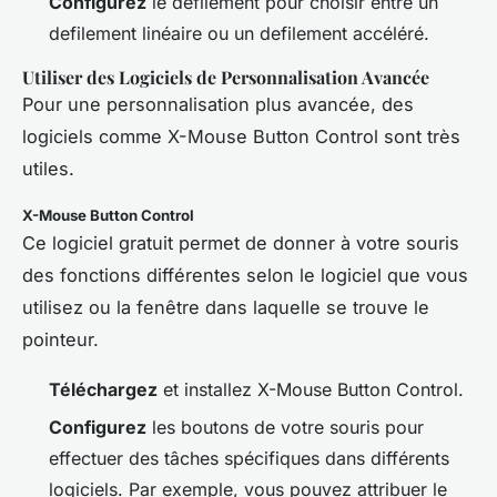
Configurez
le defilement pour choisir entre un
defilement linéaire ou un defilement accéléré.
Utiliser des Logiciels de Personnalisation Avancée
Pour une personnalisation plus avancée, des
logiciels comme X-Mouse Button Control sont très
utiles.
X-Mouse Button Control
Ce logiciel gratuit permet de donner à votre souris
des fonctions différentes selon le logiciel que vous
utilisez ou la fenêtre dans laquelle se trouve le
pointeur.
Téléchargez
et installez X-Mouse Button Control.
Configurez
les boutons de votre souris pour
effectuer des tâches spécifiques dans différents
logiciels. Par exemple, vous pouvez attribuer le