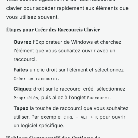
clavier pour accéder rapidement aux éléments que
vous utilisez souvent.
Étapes pour Créer des Raccourcis Clavier
Ouvrez
l’Explorateur de Windows et cherchez
l’élément que vous souhaitez ouvrir avec un
raccourci.
Faites
un clic droit sur l’élément et sélectionnez
.
Créer un raccourci
Cliquez
droit sur le raccourci créé, sélectionnez
, puis allez à l’onglet
.
Propriétés
Raccourci
Tapez
la touche de raccourci que vous souhaitez
utiliser. Par exemple,
pour ouvrir
CTRL + ALT + K
un logiciel spécifique.