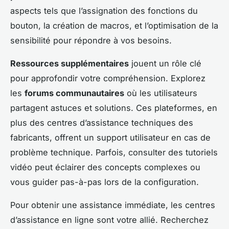
aspects tels que l’assignation des fonctions du
bouton, la création de macros, et l’optimisation de la
sensibilité pour répondre à vos besoins.
Ressources supplémentaires
jouent un rôle clé
pour approfondir votre compréhension. Explorez
les
forums communautaires
où les utilisateurs
partagent astuces et solutions. Ces plateformes, en
plus des centres d’assistance techniques des
fabricants, offrent un support utilisateur en cas de
problème technique. Parfois, consulter des tutoriels
vidéo peut éclairer des concepts complexes ou
vous guider pas-à-pas lors de la configuration.
Pour obtenir une assistance immédiate, les centres
d’assistance en ligne sont votre allié. Recherchez