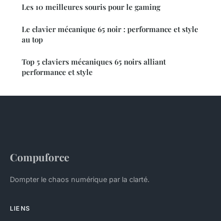
Les 10 meilleures souris pour le gaming
Le clavier mécanique 65 noir : performance et style
au top
Top 5 claviers mécaniques 65 noirs alliant
performance et style
Compuforce
Dompter le chaos numérique par la clarté.
LIENS