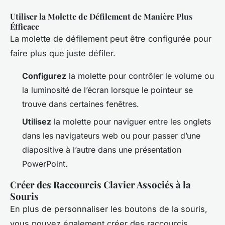
Utiliser la Molette de Défilement de Manière Plus
Éfficace
La molette de défilement peut être configurée pour
faire plus que juste défiler.
Configurez
la molette pour contrôler le volume ou
la luminosité de l’écran lorsque le pointeur se
trouve dans certaines fenêtres.
Utilisez
la molette pour naviguer entre les onglets
dans les navigateurs web ou pour passer d’une
diapositive à l’autre dans une présentation
PowerPoint.
Créer des Raccourcis Clavier Associés à la
Souris
En plus de personnaliser les boutons de la souris,
vous pouvez également créer des raccourcis