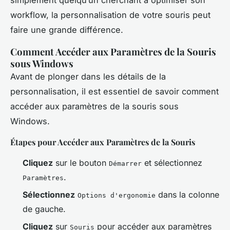
workflow, la personnalisation de votre souris peut
faire une grande différence.
Comment Accéder aux Paramètres de la Souris
sous Windows
Avant de plonger dans les détails de la
personnalisation, il est essentiel de savoir comment
accéder aux paramètres de la souris sous
Windows.
Étapes pour Accéder aux Paramètres de la Souris
Cliquez
sur le bouton
et sélectionnez
Démarrer
.
Paramètres
Sélectionnez
dans la colonne
Options d'ergonomie
de gauche.
Cliquez
sur
pour accéder aux paramètres
Souris