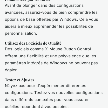
Avant de plonger dans des configurations
avancées, assurez-vous de bien comprendre les
options de base offertes par Windows. Cela vous
aidera à mieux appréhender les possibilités de
personnalisation.
Utilisez des Logiciels de Qualité
Des logiciels comme X-Mouse Button Control
offrent une flexibilité et une polyvalence que les
paramètres intégrés de Windows ne peuvent pas
égaler.
Testez et Ajustez
N’ayez pas peur d’expérimenter différentes
configurations. Testez vos nouvelles configurations
dans différents contextes pour vous assurer
qu’elles répondent à vos besoins.