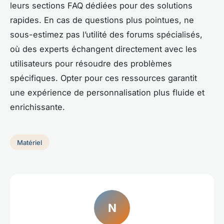
leurs sections FAQ dédiées pour des solutions
rapides. En cas de questions plus pointues, ne
sous-estimez pas l’utilité des forums spécialisés,
où des experts échangent directement avec les
utilisateurs pour résoudre des problèmes
spécifiques. Opter pour ces ressources garantit
une expérience de personnalisation plus fluide et
enrichissante.
Matériel
N