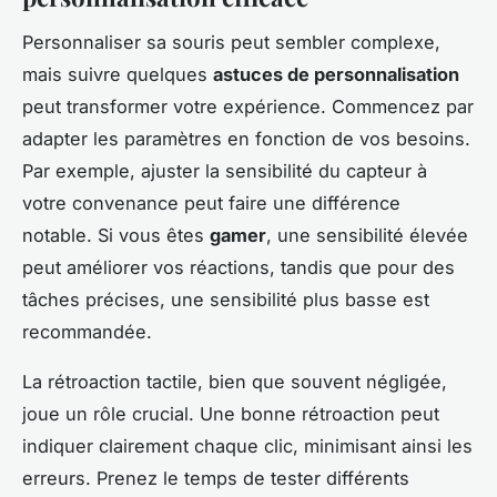
Personnaliser sa souris peut sembler complexe,
mais suivre quelques
astuces de personnalisation
peut transformer votre expérience. Commencez par
adapter les paramètres en fonction de vos besoins.
Par exemple, ajuster la sensibilité du capteur à
votre convenance peut faire une différence
notable. Si vous êtes
gamer
, une sensibilité élevée
peut améliorer vos réactions, tandis que pour des
tâches précises, une sensibilité plus basse est
recommandée.
La rétroaction tactile, bien que souvent négligée,
joue un rôle crucial. Une bonne rétroaction peut
indiquer clairement chaque clic, minimisant ainsi les
erreurs. Prenez le temps de tester différents