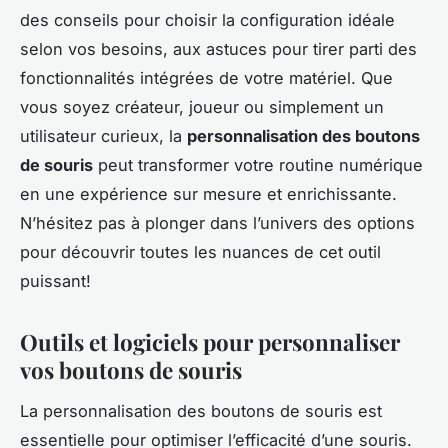
des conseils pour choisir la configuration idéale
selon vos besoins, aux astuces pour tirer parti des
fonctionnalités intégrées de votre matériel. Que
vous soyez créateur, joueur ou simplement un
utilisateur curieux, la
personnalisation des boutons
de souris
peut transformer votre routine numérique
en une expérience sur mesure et enrichissante.
N’hésitez pas à plonger dans l’univers des options
pour découvrir toutes les nuances de cet outil
puissant!
Outils et logiciels pour personnaliser
vos boutons de souris
La personnalisation des boutons de souris est
essentielle pour optimiser l’efficacité d’une souris.