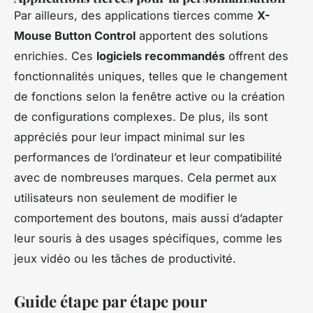
Par ailleurs, des applications tierces comme
X-
Mouse Button Control
apportent des solutions
enrichies. Ces
logiciels recommandés
offrent des
fonctionnalités uniques, telles que le changement
de fonctions selon la fenêtre active ou la création
de configurations complexes. De plus, ils sont
appréciés pour leur impact minimal sur les
performances de l’ordinateur et leur compatibilité
avec de nombreuses marques. Cela permet aux
utilisateurs non seulement de modifier le
comportement des boutons, mais aussi d’adapter
leur souris à des usages spécifiques, comme les
jeux vidéo ou les tâches de productivité.
Guide étape par étape pour