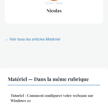
ECRIT PAR
Nicolas
← Voir tous les articles Matériel
Matériel — Dans la même rubrique
Tutoriel : Comment configurer votre webcam sur
Windows 10