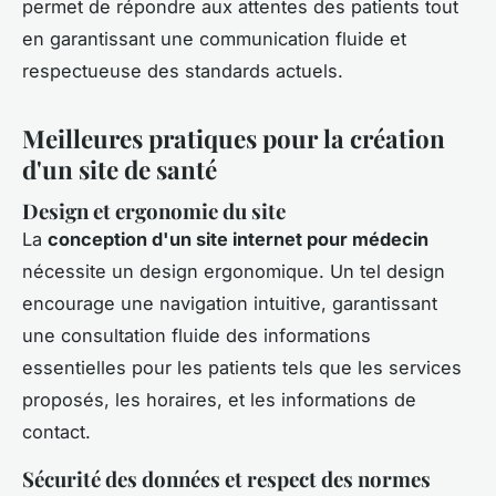
permet de répondre aux attentes des patients tout
en garantissant une communication fluide et
respectueuse des standards actuels.
Meilleures pratiques pour la création
d'un site de santé
Design et ergonomie du site
La
conception d'un site internet pour médecin
nécessite un design ergonomique. Un tel design
encourage une navigation intuitive, garantissant
une consultation fluide des informations
essentielles pour les patients tels que les services
proposés, les horaires, et les informations de
contact.
Sécurité des données et respect des normes