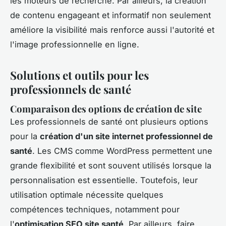
les moteurs de recherche. Par ailleurs, la création
de contenu engageant et informatif non seulement
améliore la visibilité mais renforce aussi l'autorité et
l'image professionnelle en ligne.
Solutions et outils pour les
professionnels de santé
Comparaison des options de création de site
Les professionnels de santé ont plusieurs options
pour la
création d'un site internet professionnel de
santé
. Les CMS comme WordPress permettent une
grande flexibilité et sont souvent utilisés lorsque la
personnalisation est essentielle. Toutefois, leur
utilisation optimale nécessite quelques
compétences techniques, notamment pour
l'
optimisation SEO site santé
. Par ailleurs, faire