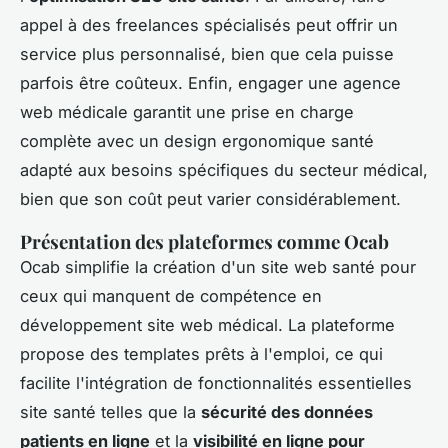
appel à des freelances spécialisés peut offrir un
service plus personnalisé, bien que cela puisse
parfois être coûteux. Enfin, engager une agence
web médicale garantit une prise en charge
complète avec un design ergonomique santé
adapté aux besoins spécifiques du secteur médical,
bien que son coût peut varier considérablement.
Présentation des plateformes comme Ocab
Ocab simplifie la création d'un site web santé pour
ceux qui manquent de compétence en
développement site web médical. La plateforme
propose des templates prêts à l'emploi, ce qui
facilite l'intégration de fonctionnalités essentielles
site santé telles que la
sécurité des données
patients en ligne
et la
visibilité en ligne pour