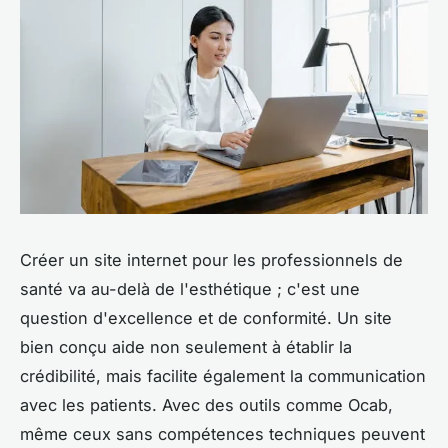
Créer un site internet pour les professionnels de
santé va au-delà de l'esthétique ; c'est une
question d'excellence et de conformité. Un site
bien conçu aide non seulement à établir la
crédibilité, mais facilite également la communication
avec les patients. Avec des outils comme Ocab,
même ceux sans compétences techniques peuvent