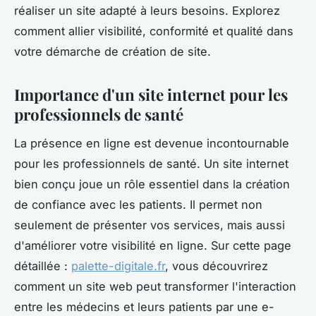
réaliser un site adapté à leurs besoins. Explorez
comment allier visibilité, conformité et qualité dans
votre démarche de création de site.
Importance d'un site internet pour les
professionnels de santé
La présence en ligne est devenue incontournable
pour les professionnels de santé. Un site internet
bien conçu joue un rôle essentiel dans la création
de confiance avec les patients. Il permet non
seulement de présenter vos services, mais aussi
d'améliorer votre visibilité en ligne. Sur cette page
détaillée :
palette-digitale.fr
, vous découvrirez
comment un site web peut transformer l'interaction
entre les médecins et leurs patients par une e-