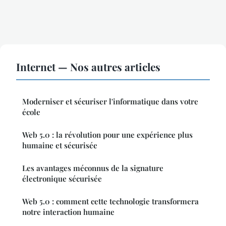
Internet — Nos autres articles
Moderniser et sécuriser l'informatique dans votre
école
Web 5.0 : la révolution pour une expérience plus
humaine et sécurisée
Les avantages méconnus de la signature
électronique sécurisée
Web 5.0 : comment cette technologie transformera
notre interaction humaine