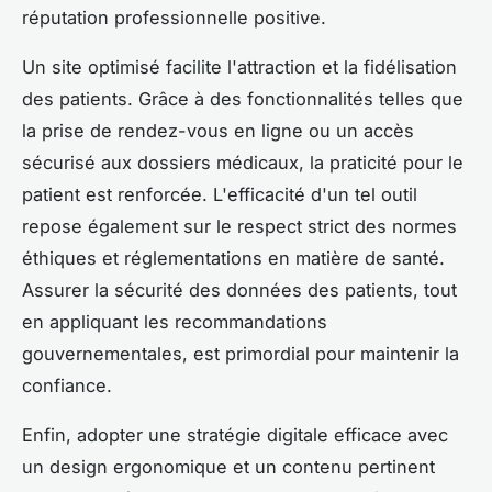
réputation professionnelle positive.
Un site optimisé facilite l'attraction et la fidélisation
des patients. Grâce à des fonctionnalités telles que
la prise de rendez-vous en ligne ou un accès
sécurisé aux dossiers médicaux, la praticité pour le
patient est renforcée. L'efficacité d'un tel outil
repose également sur le respect strict des normes
éthiques et réglementations en matière de santé.
Assurer la sécurité des données des patients, tout
en appliquant les recommandations
gouvernementales, est primordial pour maintenir la
confiance.
Enfin, adopter une stratégie digitale efficace avec
un design ergonomique et un contenu pertinent