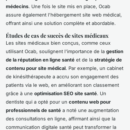
médecins
. Une fois le site mis en place, Ocab
assure également l'hébergement site web médical,
offrant ainsi une solution complète et abordable.
Études de cas de succès de sites médicaux
Les sites médicaux bien conçus, comme ceux
utilisant Ocab, soulignent l'importance de la
gestion
de la réputation en ligne santé
et de la
stratégie de
contenu pour site médical
. Par exemple, un cabinet
de kinésithérapeute a accru son engagement des
patients via le web, en améliorant son classement
grâce à une
optimisation SEO site santé
. Un
dentiste qui a opté pour un
contenu web pour
professionnels de santé
a noté une augmentation
des consultations en ligne, affirmant ainsi que la
communication digitale santé peut transformer la