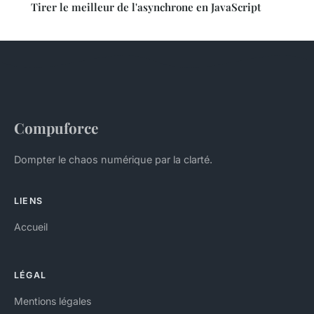
Tirer le meilleur de l'asynchrone en JavaScript
Compuforce
Dompter le chaos numérique par la clarté.
LIENS
Accueil
LÉGAL
Mentions légales