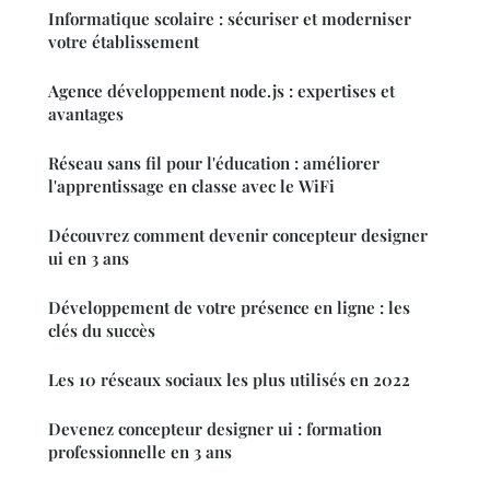
Informatique scolaire : sécuriser et moderniser
votre établissement
Agence développement node.js : expertises et
avantages
Réseau sans fil pour l'éducation : améliorer
l'apprentissage en classe avec le WiFi
Découvrez comment devenir concepteur designer
ui en 3 ans
Développement de votre présence en ligne : les
clés du succès
Les 10 réseaux sociaux les plus utilisés en 2022
Devenez concepteur designer ui : formation
professionnelle en 3 ans