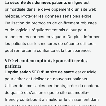
La
sécurité des données patients en ligne
est
primordiale dans le développement d'un site web
médical. Protéger les données sensibles exige
l'utilisation de protocoles de chiffrement robustes
et de logiciels régulièrement mis à jour pour
respecter les normes en vigueur. De plus, informer
les patients sur les mesures de sécurité utilisées
peut renforcer la confiance et la transparence.
SEO et contenu optimisé pour attirer des
patients
L'
optimisation SEO d'un site de santé
est cruciale
pour attirer et fidéliser de nouveaux patients.
Utiliser des mots-clés pertinents, créer du contenu
de qualité et s'assurer que le site est mobile-
friendly contribuent à améliorer le classement dans