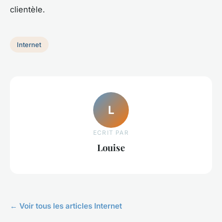
clientèle.
Internet
L
ECRIT PAR
Louise
← Voir tous les articles Internet